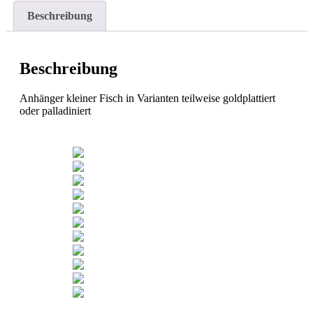
Beschreibung
Beschreibung
Anhänger kleiner Fisch in Varianten teilweise goldplattiert
oder palladiniert