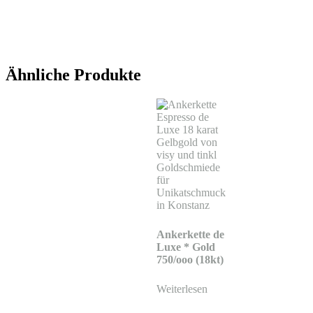
Ähnliche Produkte
Ankerkette de
Luxe * Gold
750/ooo (18kt)
Weiterlesen