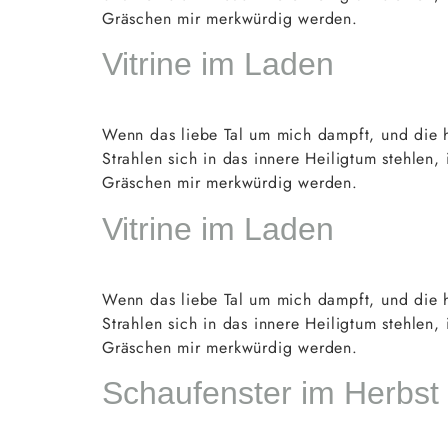
Gräschen mir merkwürdig werden.
Vitrine im Laden
Wenn das liebe Tal um mich dampft, und die h
Strahlen sich in das innere Heiligtum stehlen
Gräschen mir merkwürdig werden.
Vitrine im Laden
Wenn das liebe Tal um mich dampft, und die h
Strahlen sich in das innere Heiligtum stehlen
Gräschen mir merkwürdig werden.
Schaufenster im Herbst