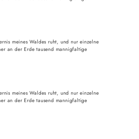
rnis meines Waldes ruht, und nur einzelne
her an der Erde tausend mannigfaltige
rnis meines Waldes ruht, und nur einzelne
her an der Erde tausend mannigfaltige