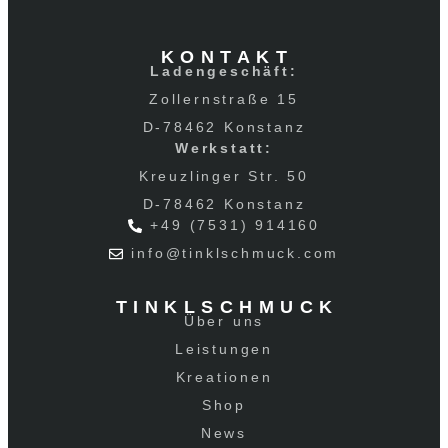
KONTAKT
Ladengeschäft:
Zollernstraße 15
D-78462 Konstanz
Werkstatt:
Kreuzlinger Str. 50
D-78462 Konstanz
+49 (7531) 914160
info@tinklschmuck.com
TINKLSCHMUCK
Über uns
Leistungen
Kreationen
Shop
News