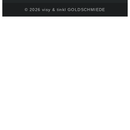
© 2026 visy & tinkl GOLDSCHMIEDE