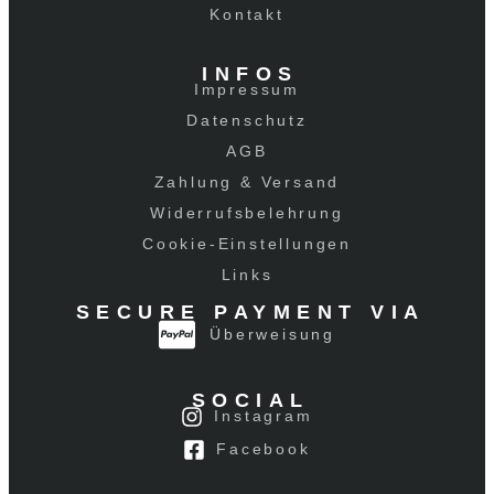
Kontakt
INFOS
Impressum
Datenschutz
AGB
Zahlung & Versand
Widerrufsbelehrung
Cookie-Einstellungen
Links
SECURE PAYMENT VIA
Überweisung
SOCIAL
Instagram
Facebook