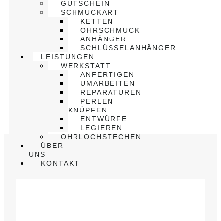
GUTSCHEIN
SCHMUCKART
KETTEN
OHRSCHMUCK
ANHÄNGER
SCHLÜSSELANHÄNGER
LEISTUNGEN
WERKSTATT
ANFERTIGEN
UMARBEITEN
REPARATUREN
PERLEN
KNÜPFEN
ENTWÜRFE
LEGIEREN
OHRLOCHSTECHEN
ÜBER
UNS
KONTAKT